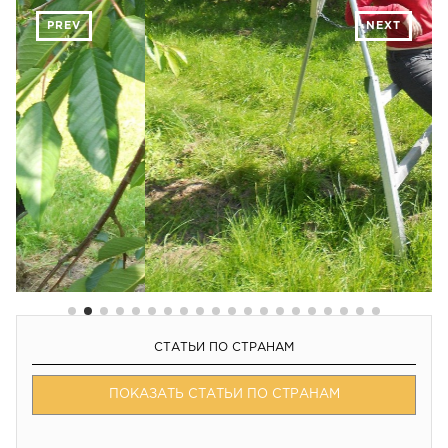
PREV
NEXT
СТАТЬИ ПО СТРАНАМ
ПОКАЗАТЬ СТАТЬИ ПО СТРАНАМ