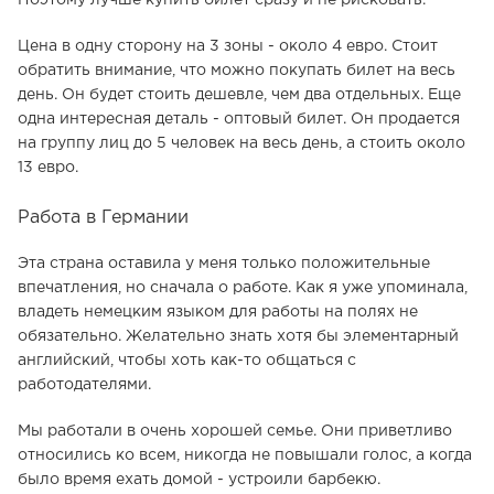
Цена в одну сторону на 3 зоны - около 4 евро. Стоит
обратить внимание, что можно покупать билет на весь
день. Он будет стоить дешевле, чем два отдельных. Еще
одна интересная деталь - оптовый билет. Он продается
на группу лиц до 5 человек на весь день, а стоить около
13 евро.
Работа в Германии
Эта страна оставила у меня только положительные
впечатления, но сначала о работе. Как я уже упоминала,
владеть немецким языком для работы на полях не
обязательно. Желательно знать хотя бы элементарный
английский, чтобы хоть как-то общаться с
работодателями.
Мы работали в очень хорошей семье. Они приветливо
относились ко всем, никогда не повышали голос, а когда
было время ехать домой - устроили барбекю.