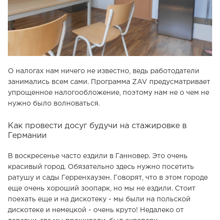
О налогах нам ничего не известно, ведь работодатели
занимались всем сами. Программа ZAV предусматривает
упрощенное налогообложение, поэтому нам не о чем не
нужно было волноваться.
Как провести досуг будучи на стажировке в
Германии
В воскресенье часто ездили в Ганновер. Это очень
красивый город. Обязательно здесь нужно посетить
ратушу и сады Герренхаузен. Говорят, что в этом городе
еще очень хороший зоопарк, но мы не ездили. Стоит
поехать еще и на дискотеку - мы были на польской
дискотеке и немецкой - очень круто! Недалеко от