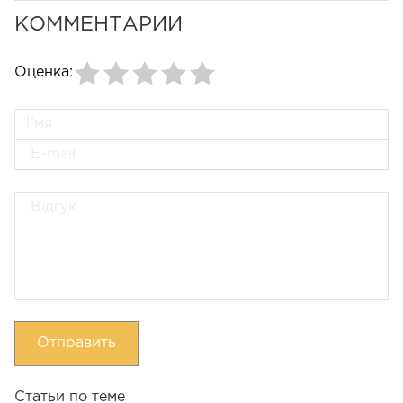
КОММЕНТАРИИ
Оценка:
Отправить
Статьи по теме