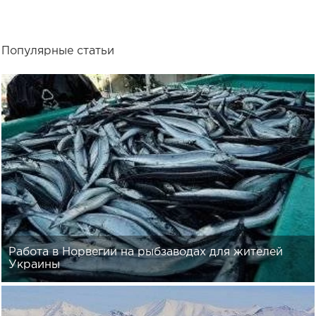
Популярные статьи
Работа в Норвегии на рыбзаводах для жителей
Украины