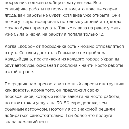
посредник должен сообщить дату выезда. Вся
специфика работы на полях в том, что пока не созреет
ягода, вам работы не будет, хотя виза уже открыта. Они
не могут спрогнозировать погодных условий и то, когда
можно будет приступать. Так, хотя виза на руках у меня
уже была 5 июня, на работу я попала только 12.
Когда «добро» от посредника есть - можно отправляться
в путь. Сегодня доехать в Германию не проблема.
Каждый день, практически из каждого города Украины
едут автобусы, основная проблема - найти место работы
в этой стране.
Посредник нам предоставил полный адрес и инструкцию
как доехать. Кроме того, он предложил своих
перевозчиков, которые могли завезти на место работы,
но стоит такая услуга на 30-50 евро дороже, чем
обычным автобусом. Поэтому я со знакомой решили
добираться самостоятельно. Тем более что подруга
знала немецкий язык.