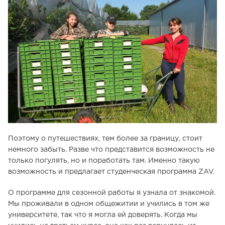
Поэтому о путешествиях, тем более за границу, стоит
немного забыть. Разве что представится возможность не
только погулять, но и поработать там. Именно такую ​​
возможность и предлагает студенческая программа ZAV.
О программе для сезонной работы я узнала от знакомой.
Мы проживали в одном общежитии и учились в том же
университете, так что я могла ей доверять. Когда мы