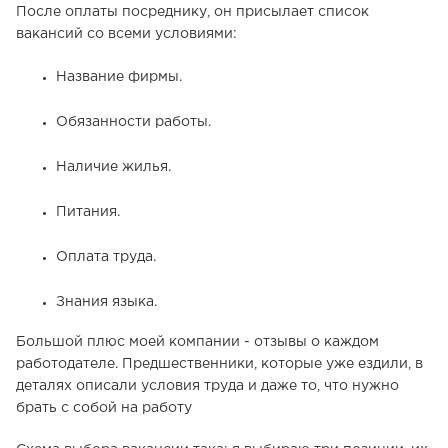
После оплаты посреднику, он присылает список
вакансий со всеми условиями:
Название фирмы.
Обязанности работы.
Наличие жилья.
Питания.
Оплата труда.
Знания языка.
Большой плюс моей компании - отзывы о каждом
работодателе. Предшественники, которые уже ездили, в
деталях описали условия труда и даже то, что нужно
брать с собой на работу