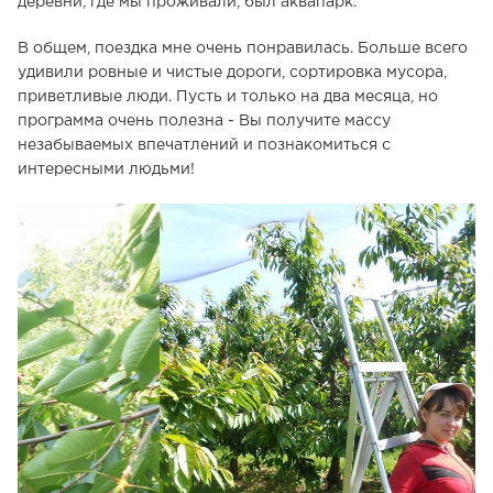
деревни, где мы проживали, был аквапарк.
В общем, поездка мне очень понравилась. Больше всего
удивили ровные и чистые дороги, сортировка мусора,
приветливые люди. Пусть и только на два месяца, но
программа очень полезна - Вы получите массу
незабываемых впечатлений и познакомиться с
интересными людьми!