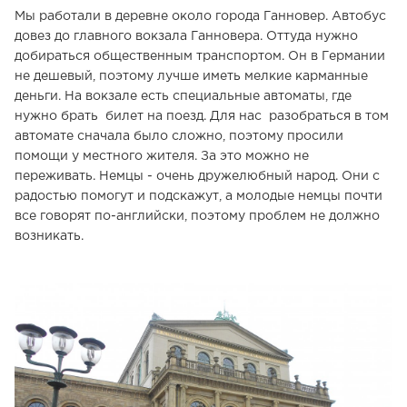
Мы работали в деревне около города Ганновер. Автобус
довез до главного вокзала Ганновера. Оттуда нужно
добираться общественным транспортом. Он в Германии
не дешевый, поэтому лучше иметь мелкие карманные
деньги. На вокзале есть специальные автоматы, где
нужно брать билет на поезд. Для нас разобраться в том
автомате сначала было сложно, поэтому просили
помощи у местного жителя. За это можно не
переживать. Немцы - очень дружелюбный народ. Они с
радостью помогут и подскажут, а молодые немцы почти
все говорят по-английски, поэтому проблем не должно
возникать.