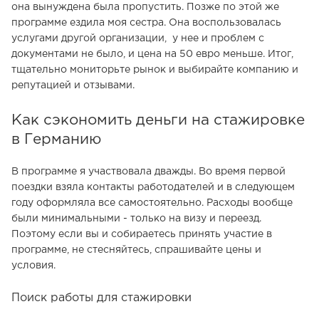
она вынуждена была пропустить. Позже по этой же
программе ездила моя сестра. Она воспользовалась
услугами другой организации, у нее и проблем с
документами не было, и цена на 50 евро меньше. Итог,
тщательно мониторьте рынок и выбирайте компанию и
репутацией и отзывами.
Как сэкономить деньги на стажировке
в Германию
В программе я участвовала дважды. Во время первой
поездки взяла контакты работодателей и в следующем
году оформляла все самостоятельно. Расходы вообще
были минимальными - только на визу и переезд.
Поэтому если вы и собираетесь принять участие в
программе, не стесняйтесь, спрашивайте цены и
условия.
Поиск работы для стажировки