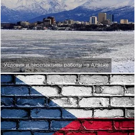
Условия и перспективы работы на Аляске