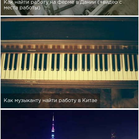
Как найти работу на ферме в Дании (+видео с
места работы)
Как музыканту найти работу в Китае