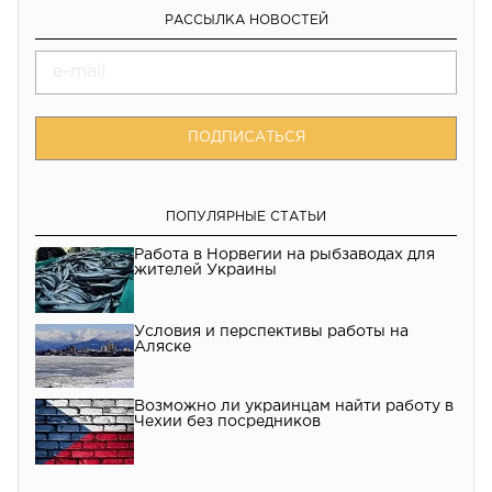
РАССЫЛКА НОВОСТЕЙ
ПОДПИСАТЬСЯ
ПОПУЛЯРНЫЕ СТАТЬИ
Работа в Норвегии на рыбзаводах для
жителей Украины
Условия и перспективы работы на
Аляске
Возможно ли украинцам найти работу в
Чехии без посредников