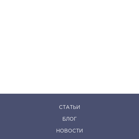
СТАТЬИ
БЛОГ
НОВОСТИ