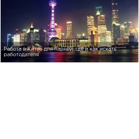
Работа в Китае для парней: где и как искать
работодателя