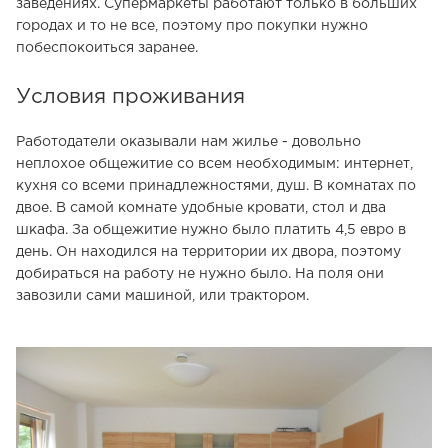
заведениях. Супермаркеты работают только в больших
городах и то не все, поэтому про покупки нужно
побеспокоиться заранее.
Условия проживания
Работодатели оказывали нам жилье - довольно
неплохое общежитие со всем необходимым: интернет,
кухня со всеми принадлежностями, душ. В комнатах по
двое. В самой комнате удобные кровати, стол и два
шкафа. За общежитие нужно было платить 4,5 евро в
день. Он находился на территории их двора, поэтому
добираться на работу не нужно было. На поля они
завозили сами машиной, или трактором.