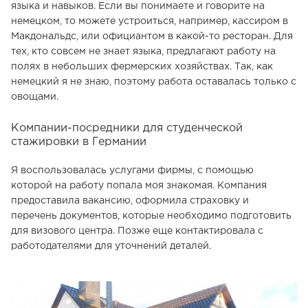
языка и навыков. Если вы понимаете и говорите на
немецком, то можете устроиться, например, кассиром в
Макдональдс, или официантом в какой-то ресторан. Для
тех, кто совсем не знает языка, предлагают работу на
полях в небольших фермерских хозяйствах. Так, как
немецкий я не знаю, поэтому работа оставалась только с
овощами.
Компании-посредники для студенческой
стажировки в Германии
Я воспользовалась услугами фирмы, с помощью
которой на работу попала моя знакомая. Компания
предоставила вакансию, оформила страховку и
перечень документов, которые необходимо подготовить
для визового центра. Позже еще контактировала с
работодателями для уточнений деталей.