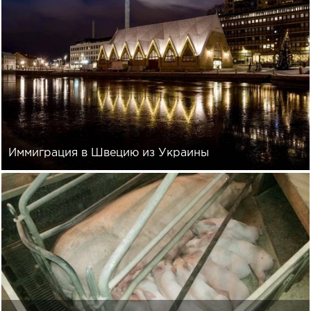
Иммиграция в Швецию из Украины