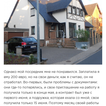
Однако мой посредник мне не понравился. Заплатила я
ему 200 евро, но на свои деньги, как я считаю, он не
отработал. Во-первых, были проблемы с документами:
они где-то потерялись, и свое приглашение на работу я
получила только в конце мая, а контракт был уже с
первого июня, а подружка, которая ехала со мной, свое
получила только 15 июня. Поэтому месяц своей работы