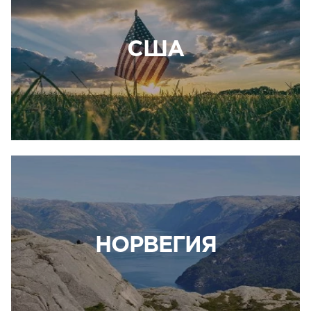
США
НОРВЕГИЯ