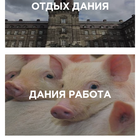
ОТДЫХ ДАНИЯ
ДАНИЯ РАБОТА