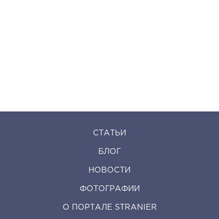
СТАТЬИ
БЛОГ
НОВОСТИ
ФОТОГРАФИИ
О ПОРТАЛЕ STRANIER