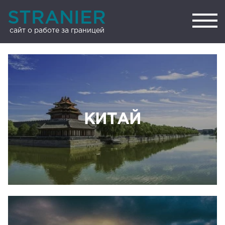
STRANIER
сайт о работе за границей
КИТАЙ