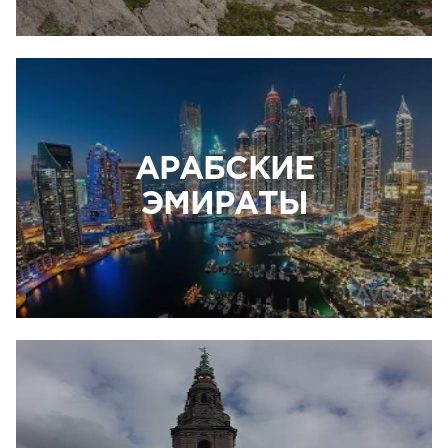
АРАБСКИЕ
ЭМИРАТЫ